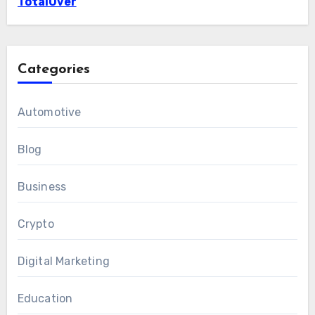
TotalOver
Categories
Automotive
Blog
Business
Crypto
Digital Marketing
Education