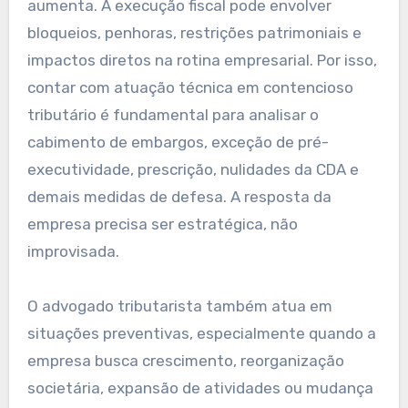
aumenta. A execução fiscal pode envolver
bloqueios, penhoras, restrições patrimoniais e
impactos diretos na rotina empresarial. Por isso,
contar com atuação técnica em contencioso
tributário é fundamental para analisar o
cabimento de embargos, exceção de pré-
executividade, prescrição, nulidades da CDA e
demais medidas de defesa. A resposta da
empresa precisa ser estratégica, não
improvisada.
O advogado tributarista também atua em
situações preventivas, especialmente quando a
empresa busca crescimento, reorganização
societária, expansão de atividades ou mudança