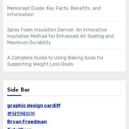
Memocept Guide: Key Facts, Benefits, and
Information
Spray Foam Insulation Denver: An Innovative
Insulation Method for Enhanced Air Sealing and
Maximum Durability
A Complete Guide to Using Baking Soda for
Supporting Weight Loss Goals
Side Bar
graphic design cardiff
분당인테리어
Bryan Freedman