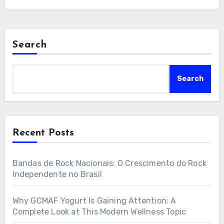
Search
Search
Recent Posts
Bandas de Rock Nacionais: O Crescimento do Rock
Independente no Brasil
Why GCMAF Yogurt Is Gaining Attention: A
Complete Look at This Modern Wellness Topic