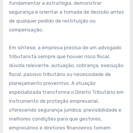
fundamentar a estratégia, demonstrar
segurança e orientar a tomada de decisão antes
de qualquer pedido de restituição ou
compensação.
Em síntese, a empresa precisa de um advogado
tributarista sempre que houver risco fiscal,
dúvida relevante, autuação, cobrança, execução
fiscal, passivo tributário ou necessidade de
planejamento preventivo. A atuação
especializada transforma o Direito Tributário em
instrumento de proteção empresarial,
oferecendo segurança jurídica, previsibilidade e
melhores condições para que gestores,
empresários e diretores financeiros tomem