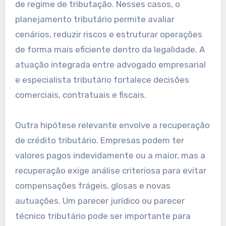
de regime de tributação. Nesses casos, o
planejamento tributário permite avaliar
cenários, reduzir riscos e estruturar operações
de forma mais eficiente dentro da legalidade. A
atuação integrada entre advogado empresarial
e especialista tributário fortalece decisões
comerciais, contratuais e fiscais.
Outra hipótese relevante envolve a recuperação
de crédito tributário. Empresas podem ter
valores pagos indevidamente ou a maior, mas a
recuperação exige análise criteriosa para evitar
compensações frágeis, glosas e novas
autuações. Um parecer jurídico ou parecer
técnico tributário pode ser importante para