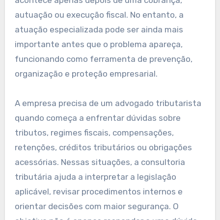
acontece apenas depois de uma cobrança,
autuação ou execução fiscal. No entanto, a
atuação especializada pode ser ainda mais
importante antes que o problema apareça,
funcionando como ferramenta de prevenção,
organização e proteção empresarial.
A empresa precisa de um advogado tributarista
quando começa a enfrentar dúvidas sobre
tributos, regimes fiscais, compensações,
retenções, créditos tributários ou obrigações
acessórias. Nessas situações, a consultoria
tributária ajuda a interpretar a legislação
aplicável, revisar procedimentos internos e
orientar decisões com maior segurança. O