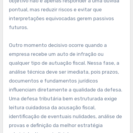
objetivo não é apenas responder a uma dúvida
pontual, mas reduzir riscos e evitar que
interpretações equivocadas gerem passivos
futuros.
Outro momento decisivo ocorre quando a
empresa recebe um auto de infração ou
qualquer tipo de autuação fiscal. Nessa fase, a
análise técnica deve ser imediata, pois prazos,
documentos e fundamentos jurídicos
influenciam diretamente a qualidade da defesa.
Uma defesa tributária bem estruturada exige
leitura cuidadosa da acusação fiscal,
identificação de eventuais nulidades, análise de
provas e definição da melhor estratégia