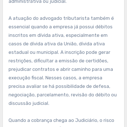
administrativa ou judicial.
A atuação do advogado tributarista também é
essencial quando a empresa já possui débitos
inscritos em dívida ativa, especialmente em
casos de dívida ativa da União, dívida ativa
estadual ou municipal. A inscrição pode gerar
restrições, dificultar a emissão de certidões,
prejudicar contratos e abrir caminho para uma
execução fiscal. Nesses casos, a empresa
precisa avaliar se há possibilidade de defesa,
negociação, parcelamento, revisão do débito ou
discussão judicial.
Quando a cobrança chega ao Judiciário, o risco