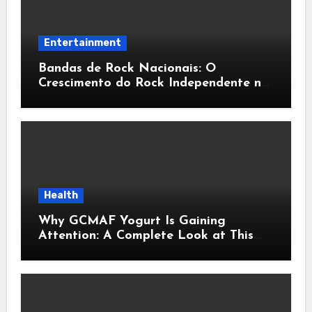
Entertainment
Bandas de Rock Nacionais: O
Crescimento do Rock Independente no
Brasil
Health
Why GCMAF Yogurt Is Gaining
Attention: A Complete Look at This
Modern Wellness Topic