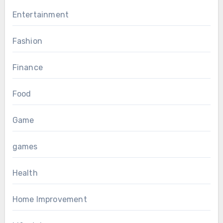
Entertainment
Fashion
Finance
Food
Game
games
Health
Home Improvement