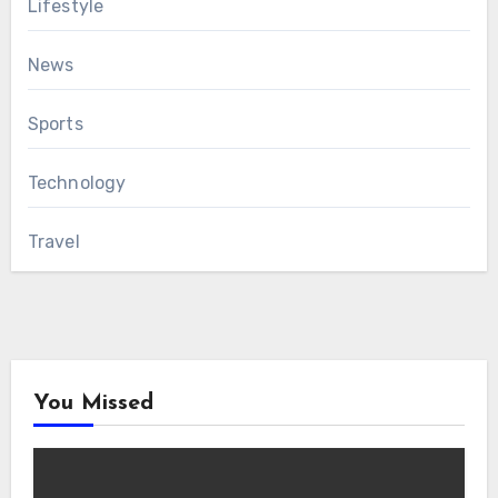
Lifestyle
News
Sports
Technology
Travel
You Missed