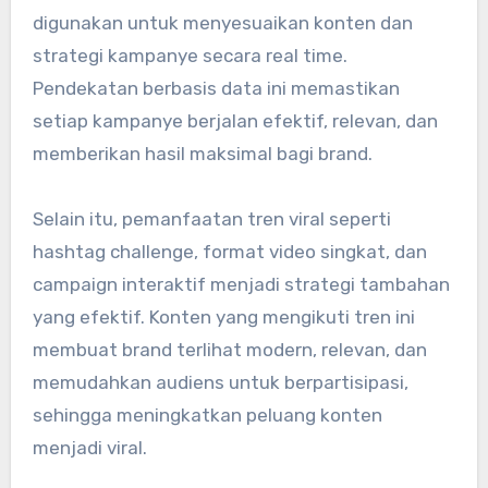
digunakan untuk menyesuaikan konten dan
strategi kampanye secara real time.
Pendekatan berbasis data ini memastikan
setiap kampanye berjalan efektif, relevan, dan
memberikan hasil maksimal bagi brand.
Selain itu, pemanfaatan tren viral seperti
hashtag challenge, format video singkat, dan
campaign interaktif menjadi strategi tambahan
yang efektif. Konten yang mengikuti tren ini
membuat brand terlihat modern, relevan, dan
memudahkan audiens untuk berpartisipasi,
sehingga meningkatkan peluang konten
menjadi viral.