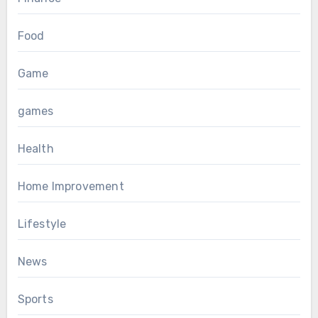
Food
Game
games
Health
Home Improvement
Lifestyle
News
Sports