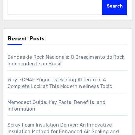
Search
Recent Posts
Bandas de Rock Nacionais: O Crescimento do Rock
Independente no Brasil
Why GCMAF Yogurt Is Gaining Attention: A
Complete Look at This Modern Wellness Topic
Memocept Guide: Key Facts, Benefits, and
Information
Spray Foam Insulation Denver: An Innovative
Insulation Method for Enhanced Air Sealing and