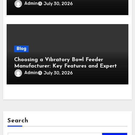
Kemudahan Pengguna
Admin
July 30, 2026
Blog
Choosing a Vibratory Bowl Feeder
Manufacturer: Key Features and Expert
Tips
Admin
July 30, 2026
Search