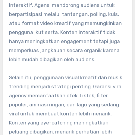
interaktif. Agensi mendorong audiens untuk
berpartisipasi melalui tantangan, polling, kuis,
atau format video kreatif yang memungkinkan
pengguna ikut serta. Konten interaktif tidak
hanya meningkatkan engagement tetapi juga
memperluas jangkauan secara organik karena
lebih mudah dibagikan oleh audiens.
Selain itu, penggunaan visual kreatif dan musik
trending menjadi strategi penting. Garansi viral
agency memanfaatkan efek TikTok, filter
populer, animasi ringan, dan lagu yang sedang
viral untuk membuat konten lebih menarik.
Konten yang eye-catching meningkatkan
peluang dibagikan, menarik perhatian lebih