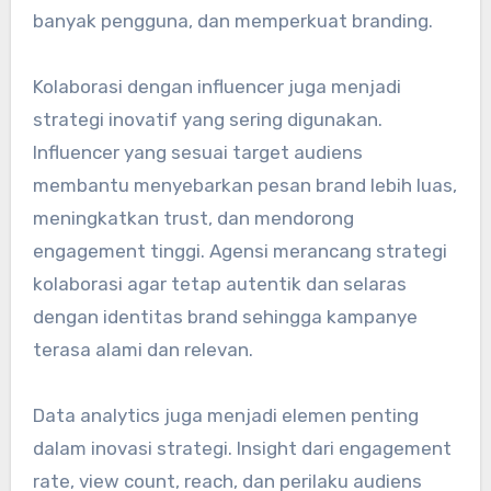
banyak pengguna, dan memperkuat branding.
Kolaborasi dengan influencer juga menjadi
strategi inovatif yang sering digunakan.
Influencer yang sesuai target audiens
membantu menyebarkan pesan brand lebih luas,
meningkatkan trust, dan mendorong
engagement tinggi. Agensi merancang strategi
kolaborasi agar tetap autentik dan selaras
dengan identitas brand sehingga kampanye
terasa alami dan relevan.
Data analytics juga menjadi elemen penting
dalam inovasi strategi. Insight dari engagement
rate, view count, reach, dan perilaku audiens