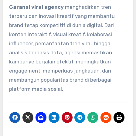
Garansi viral agency
menghadirkan tren
terbaru dan inovasi kreatif yang membantu
brand tetap kompetitif di dunia digital. Dari
konten interaktif, visual kreatif, kolaborasi
influencer, pemanfaatan tren viral, hingga
analisis berbasis data, agensi memastikan
kampanye berjalan efektif, meningkatkan
engagement, memperluas jangkauan, dan
membangun popularitas brand di berbagai
platform media sosial.