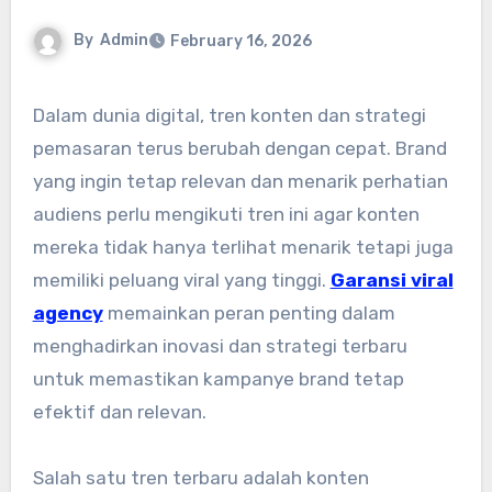
By
Admin
February 16, 2026
Dalam dunia digital, tren konten dan strategi
pemasaran terus berubah dengan cepat. Brand
yang ingin tetap relevan dan menarik perhatian
audiens perlu mengikuti tren ini agar konten
mereka tidak hanya terlihat menarik tetapi juga
memiliki peluang viral yang tinggi.
Garansi viral
agency
memainkan peran penting dalam
menghadirkan inovasi dan strategi terbaru
untuk memastikan kampanye brand tetap
efektif dan relevan.
Salah satu tren terbaru adalah konten