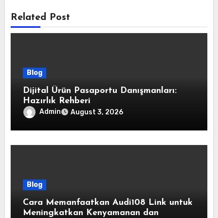
Related Post
Blog
Dijital Ürün Pasaportu Danışmanları:
Hazırlık Rehberi
Admin
August 3, 2026
Blog
Cara Memanfaatkan Audi108 Link untuk
Meningkatkan Kenyamanan dan