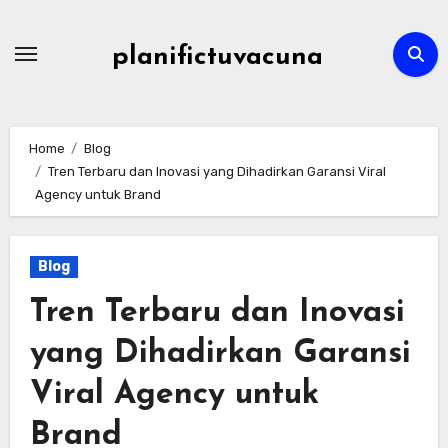
Skip
to
planifictuvacuna
content
Home
Blog
Tren Terbaru dan Inovasi yang Dihadirkan Garansi Viral
Agency untuk Brand
Blog
Tren Terbaru dan Inovasi
yang Dihadirkan Garansi
Viral Agency untuk
Brand