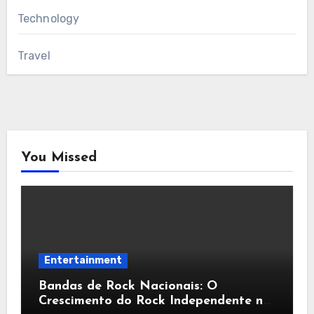
Technology
Travel
You Missed
Entertainment
Bandas de Rock Nacionais: O
Crescimento do Rock Independente no