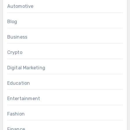
Automotive
Blog
Business
Crypto
Digital Marketing
Education
Entertainment
Fashion
Finance