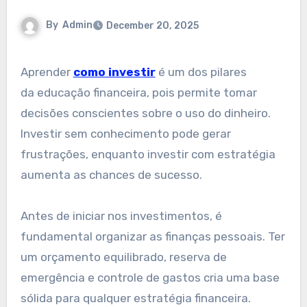
By
Admin
December 20, 2025
Aprender
como investir
é um dos pilares
da educação financeira, pois permite tomar
decisões conscientes sobre o uso do dinheiro.
Investir sem conhecimento pode gerar
frustrações, enquanto investir com estratégia
aumenta as chances de sucesso.
Antes de iniciar nos investimentos, é
fundamental organizar as finanças pessoais. Ter
um orçamento equilibrado, reserva de
emergência e controle de gastos cria uma base
sólida para qualquer estratégia financeira.