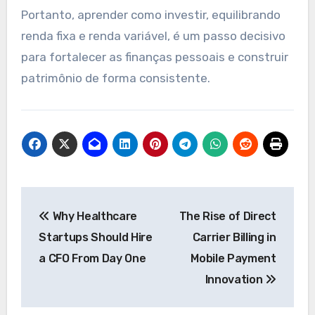
Portanto, aprender como investir, equilibrando
renda fixa e renda variável, é um passo decisivo
para fortalecer as finanças pessoais e construir
patrimônio de forma consistente.
Post
Why Healthcare
The Rise of Direct
navigation
Startups Should Hire
Carrier Billing in
a CFO From Day One
Mobile Payment
Innovation