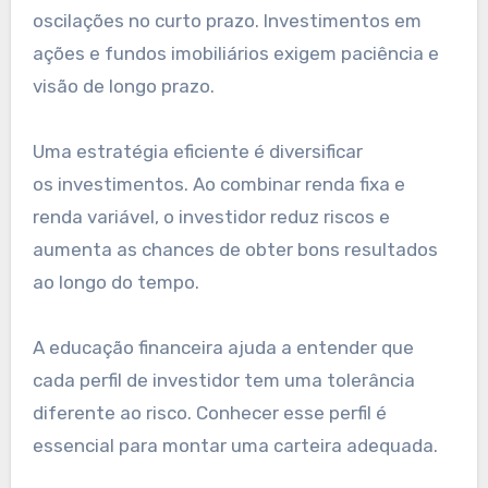
oscilações no curto prazo. Investimentos em
ações e fundos imobiliários exigem paciência e
visão de longo prazo.
Uma estratégia eficiente é diversificar
os investimentos. Ao combinar renda fixa e
renda variável, o investidor reduz riscos e
aumenta as chances de obter bons resultados
ao longo do tempo.
A educação financeira ajuda a entender que
cada perfil de investidor tem uma tolerância
diferente ao risco. Conhecer esse perfil é
essencial para montar uma carteira adequada.