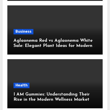
Business
Aglaonema Red vs Aglaonema White
Sale: Elegant Plant Ideas for Modern
Home Interiors
Health
I AM Gummies: Understanding Their
Rise in the Modern Wellness Market