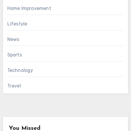
Home Improvement
Lifestyle
News
Sports
Technology
Travel
You Missed