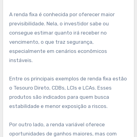
A renda fixa é conhecida por oferecer maior
previsibilidade. Nela, o investidor sabe ou
consegue estimar quanto irá receber no
vencimento, o que traz segurança,
especialmente em cenários econômicos
instáveis.
Entre os principais exemplos de renda fixa estão
o Tesouro Direto, CDBs, LCIs e LCAs. Esses
produtos são indicados para quem busca
estabilidade e menor exposição a riscos.
Por outro lado, a renda variável oferece
oportunidades de ganhos maiores, mas com