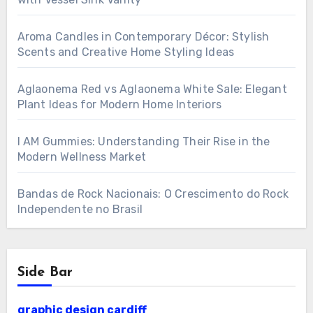
Aroma Candles in Contemporary Décor: Stylish
Scents and Creative Home Styling Ideas
Aglaonema Red vs Aglaonema White Sale: Elegant
Plant Ideas for Modern Home Interiors
I AM Gummies: Understanding Their Rise in the
Modern Wellness Market
Bandas de Rock Nacionais: O Crescimento do Rock
Independente no Brasil
Side Bar
graphic design cardiff