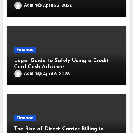
Admin
April 23, 2026
Finance
Legal Guide to Safely Using a Credit
Card Cash Advance
Admin
April 6, 2026
Finance
The Rise of Direct Carrier Billing in