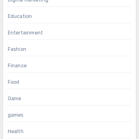
Education
Entertainment
Fashion
Finance
Food
Game
games
Health