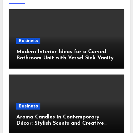
Business
Modern Interior Ideas for a Curved
Bathroom Unit with Vessel Sink Vanity
Business
Aroma Candles in Contemporary
Décor: Stylish Scents and Creative
Home Styling Ideas