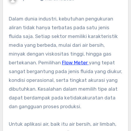
Dalam dunia industri, kebutuhan pengukuran
aliran tidak hanya terbatas pada satu jenis
fluida saja. Setiap sektor memiliki karakteristik
media yang berbeda, mulai dari air bersih,
minyak dengan viskositas tinggi, hingga gas
bertekanan. Pemilihan
Flow Meter
yang tepat
sangat bergantung pada jenis fluida yang diukur,
kondisi operasional, serta tingkat akurasi yang
dibutuhkan. Kesalahan dalam memilih tipe alat
dapat berdampak pada ketidakakuratan data
dan gangguan proses produksi.
Untuk aplikasi air, baik itu air bersih, air limbah,