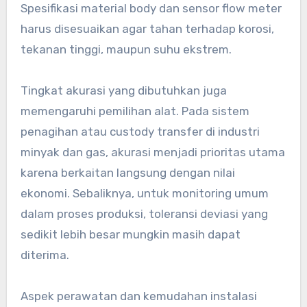
Spesifikasi material body dan sensor flow meter
harus disesuaikan agar tahan terhadap korosi,
tekanan tinggi, maupun suhu ekstrem.
Tingkat akurasi yang dibutuhkan juga
memengaruhi pemilihan alat. Pada sistem
penagihan atau custody transfer di industri
minyak dan gas, akurasi menjadi prioritas utama
karena berkaitan langsung dengan nilai
ekonomi. Sebaliknya, untuk monitoring umum
dalam proses produksi, toleransi deviasi yang
sedikit lebih besar mungkin masih dapat
diterima.
Aspek perawatan dan kemudahan instalasi