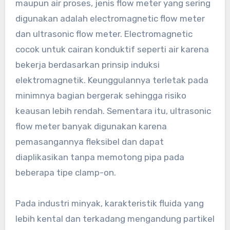
maupun air proses, jenis flow meter yang sering
digunakan adalah electromagnetic flow meter
dan ultrasonic flow meter. Electromagnetic
cocok untuk cairan konduktif seperti air karena
bekerja berdasarkan prinsip induksi
elektromagnetik. Keunggulannya terletak pada
minimnya bagian bergerak sehingga risiko
keausan lebih rendah. Sementara itu, ultrasonic
flow meter banyak digunakan karena
pemasangannya fleksibel dan dapat
diaplikasikan tanpa memotong pipa pada
beberapa tipe clamp-on.
Pada industri minyak, karakteristik fluida yang
lebih kental dan terkadang mengandung partikel