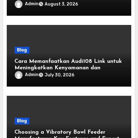
Admin
August 3, 2026
Blog
Cara Memanfaatkan Audi108 Link untuk
Meningkatkan Kenyamanan dan
Kemudahan Pengguna
Admin
July 30, 2026
Blog
Choosing a Vibratory Bowl Feeder