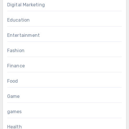
Digital Marketing
Education
Entertainment
Fashion
Finance
Food
Game
games
Health