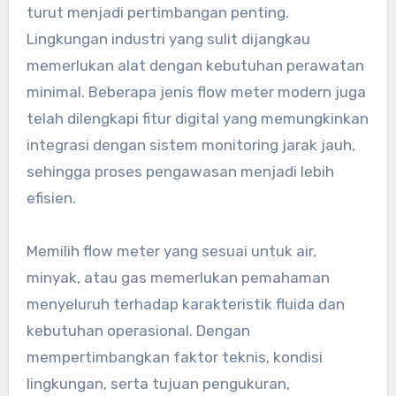
turut menjadi pertimbangan penting.
Lingkungan industri yang sulit dijangkau
memerlukan alat dengan kebutuhan perawatan
minimal. Beberapa jenis flow meter modern juga
telah dilengkapi fitur digital yang memungkinkan
integrasi dengan sistem monitoring jarak jauh,
sehingga proses pengawasan menjadi lebih
efisien.
Memilih flow meter yang sesuai untuk air,
minyak, atau gas memerlukan pemahaman
menyeluruh terhadap karakteristik fluida dan
kebutuhan operasional. Dengan
mempertimbangkan faktor teknis, kondisi
lingkungan, serta tujuan pengukuran,