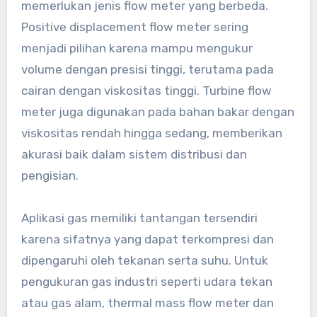
memerlukan jenis flow meter yang berbeda.
Positive displacement flow meter sering
menjadi pilihan karena mampu mengukur
volume dengan presisi tinggi, terutama pada
cairan dengan viskositas tinggi. Turbine flow
meter juga digunakan pada bahan bakar dengan
viskositas rendah hingga sedang, memberikan
akurasi baik dalam sistem distribusi dan
pengisian.
Aplikasi gas memiliki tantangan tersendiri
karena sifatnya yang dapat terkompresi dan
dipengaruhi oleh tekanan serta suhu. Untuk
pengukuran gas industri seperti udara tekan
atau gas alam, thermal mass flow meter dan