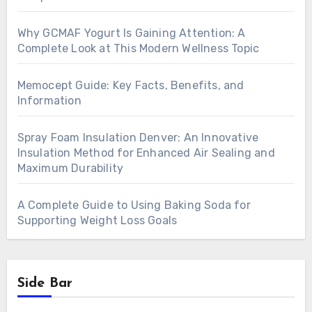
Why GCMAF Yogurt Is Gaining Attention: A
Complete Look at This Modern Wellness Topic
Memocept Guide: Key Facts, Benefits, and
Information
Spray Foam Insulation Denver: An Innovative
Insulation Method for Enhanced Air Sealing and
Maximum Durability
A Complete Guide to Using Baking Soda for
Supporting Weight Loss Goals
Side Bar