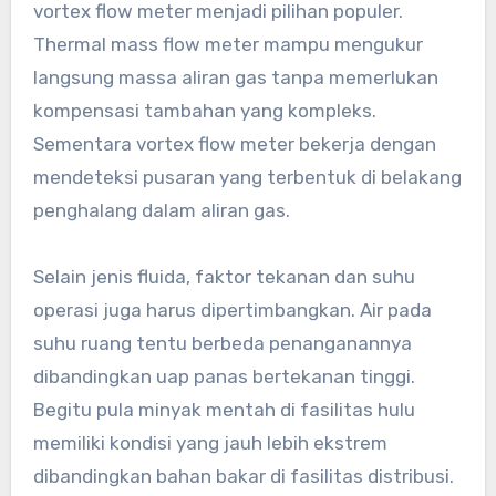
vortex flow meter menjadi pilihan populer.
Thermal mass flow meter mampu mengukur
langsung massa aliran gas tanpa memerlukan
kompensasi tambahan yang kompleks.
Sementara vortex flow meter bekerja dengan
mendeteksi pusaran yang terbentuk di belakang
penghalang dalam aliran gas.
Selain jenis fluida, faktor tekanan dan suhu
operasi juga harus dipertimbangkan. Air pada
suhu ruang tentu berbeda penanganannya
dibandingkan uap panas bertekanan tinggi.
Begitu pula minyak mentah di fasilitas hulu
memiliki kondisi yang jauh lebih ekstrem
dibandingkan bahan bakar di fasilitas distribusi.