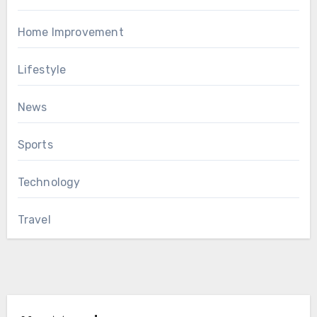
Home Improvement
Lifestyle
News
Sports
Technology
Travel