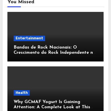
You Missed
Entertainment
Bandas de Rock Nacionais: O
Crescimento do Rock Independente no
Brasil
Health
Why GCMAF Yogurt Is Gaining
Attention: A Complete Look at This